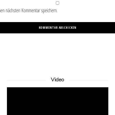
nen nächsten Kommentar speichern.
Video