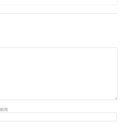
BSITE