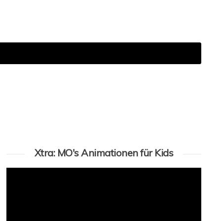
Xtra: MO's Animationen für Kids