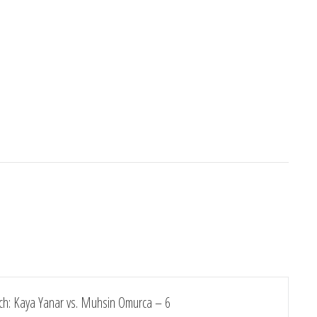
ich: Kaya Yanar vs. Muhsin Omurca – 6