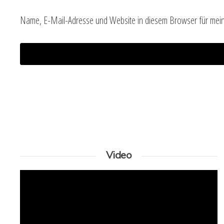
Name, E-Mail-Adresse und Website in diesem Browser für mei
Video