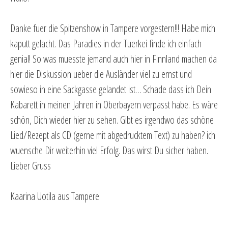
Danke fuer die Spitzenshow in Tampere vorgestern!!! Habe mich
kaputt gelacht. Das Paradies in der Tuerkei finde ich einfach
genial! So was muesste jemand auch hier in Finnland machen da
hier die Diskussion ueber die Ausländer viel zu ernst und
sowieso in eine Sackgasse gelandet ist… Schade dass ich Dein
Kabarett in meinen Jahren in Oberbayern verpasst habe. Es wäre
schön, Dich wieder hier zu sehen. Gibt es irgendwo das schöne
Lied/Rezept als CD (gerne mit abgedrucktem Text) zu haben? ich
wuensche Dir weiterhin viel Erfolg. Das wirst Du sicher haben.
Lieber Gruss
Kaarina Uotila aus Tampere
…………………………………………………………………………………………………………