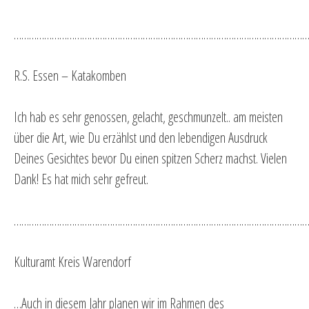
…………………………………………………………………………………………………………
R.S. Essen – Katakomben
Ich hab es sehr genossen, gelacht, geschmunzelt.. am meisten
über die Art, wie Du erzählst und den lebendigen Ausdruck
Deines Gesichtes bevor Du einen spitzen Scherz machst. Vielen
Dank! Es hat mich sehr gefreut.
…………………………………………………………………………………………………………
Kulturamt Kreis Warendorf
…Auch in diesem Jahr planen wir im Rahmen des