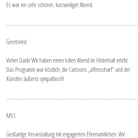
Es war ein sehr schöner, kurzweiliger Abend.
…………………………………………………………………………………………………………
Geretsried
Vielen Dank! Wir haben einen tollen Abend im Hinterhalt erlebt.
Das Programm war köstlich, die Cartoons „affenscharf“ und der
Künstler äußerst sympathisch!
…………………………………………………………………………………………………………
M51
Großartige Veranstaltung mit engagierten Ehrenamtlichen. Wir