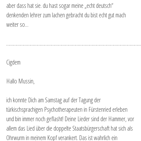
aber dass hat sie. du hast sogar meine „echt deutsch“
denkenden lehrer zum lachen gebracht du bist echt gut mach
weiter so…
…………………………………………………………………………………………………………
Cigdem
Hallo Mussin,
ich konnte Dich am Samstag auf der Tagung der
türkischsprachigen Psychotherapeuten in Fürstenried erleben
und bin immer noch geflasht! Deine Lieder sind der Hammer, vor
allem das Lied über die doppelte Staatsbürgerschaft hat sich als
Ohrwurm in meinem Kopf verankert. Das ist wahrlich ein