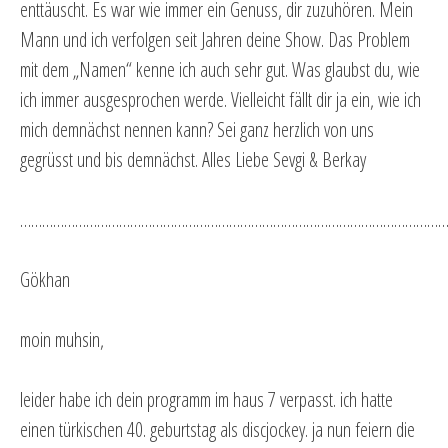
enttäuscht. Es war wie immer ein Genuss, dir zuzuhören. Mein
Mann und ich verfolgen seit Jahren deine Show. Das Problem
mit dem „Namen“ kenne ich auch sehr gut. Was glaubst du, wie
ich immer ausgesprochen werde. Vielleicht fällt dir ja ein, wie ich
mich demnächst nennen kann? Sei ganz herzlich von uns
gegrüsst und bis demnächst. Alles Liebe Sevgi & Berkay
…………………………………………………………………………………………………………
Gökhan
moin muhsin,
leider habe ich dein programm im haus 7 verpasst. ich hatte
einen türkischen 40. geburtstag als discjockey. ja nun feiern die