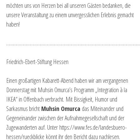
möchten uns von Herzen bei all unseren Gästen bedanken, die
unsere Veranstaltung zu einem unvergesslichen Erlebnis gemacht
haben!
…………………………………………………………………………………………………………
Friedrich-Ebert-Stiftung Hessen
Einen großartigen Kabarett-Abend haben wir am vergangenen
Donnerstag mit Muhsin Omurca’s Programm „Integration à la
IKEA“ in Offenbach verbracht. Mit Bissigkeit, Humor und
Sarkasmus bricht
Muhsin Omurca
das Miteinander und
Gegeneinander zwischen der Aufnahmegesellschaft und der
Zugewanderten auf. Unter
https://www.fes.de/landesbuero-
hessen/rueckblicke
könnt ihr den Bericht dazu nachlesen.