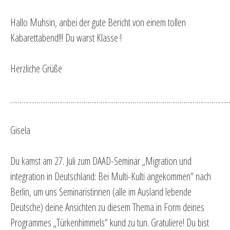
Hallo Muhsin, anbei der gute Bericht von einem tollen
Kabarettabend!!! Du warst Klasse !
Herzliche Grüße
…………………………………………………………………………………………………………
Gisela
Du kamst am 27. Juli zum DAAD-Seminar „Migration und
integration in Deutschland: Bei Multi-Kulti angekommen“ nach
Berlin, um uns Seminaristinnen (alle im Ausland lebende
Deutsche) deine Ansichten zu diesem Thema in Form deines
Programmes „Türkenhimmels“ kund zu tun. Gratuliere! Du bist