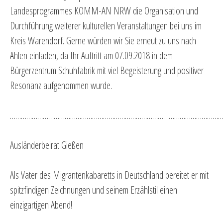
Landesprogrammes KOMM-AN NRW die Organisation und
Durchführung weiterer kulturellen Veranstaltungen bei uns im
Kreis Warendorf. Gerne würden wir Sie erneut zu uns nach
Ahlen einladen, da Ihr Auftritt am 07.09.2018 in dem
Bürgerzentrum Schuhfabrik mit viel Begeisterung und positiver
Resonanz aufgenommen wurde.
…………………………………………………………………………………………………………
Ausländerbeirat Gießen
Als Vater des Migrantenkabaretts in Deutschland bereitet er mit
spitzfindigen Zeichnungen und seinem Erzählstil einen
einzigartigen Abend!