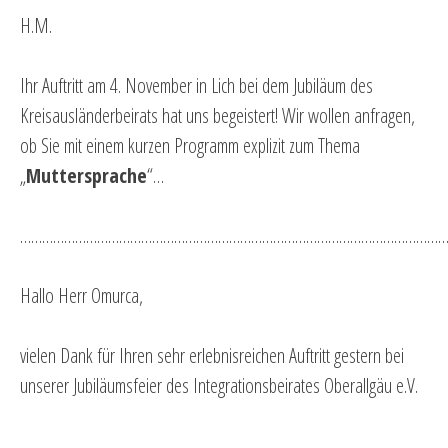
H.M.
Ihr Auftritt am 4. November in Lich bei dem Jubiläum des
Kreisausländerbeirats hat uns begeistert! Wir wollen anfragen,
ob Sie mit einem kurzen Programm explizit zum Thema
„
Muttersprache
“…
…………………………………………………………………………………………………………
Hallo Herr Omurca,
vielen Dank für Ihren sehr erlebnisreichen Auftritt gestern bei
unserer Jubiläumsfeier des Integrationsbeirates Oberallgäu e.V.
…………………………………………………………………………………………………………