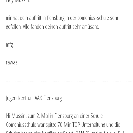
mir hat dein auftritt in flensburg in der comenius-schule sehr
gefallen. Alle fanden deinen auftritt sehr amüsant.
mfg.
rawaz
…………………………………………………………………………………………………………
Jugendzentrum AAK Flensburg
Hi Mussin, zum 2. Mal in Flensburg an einer Schule.
Comeniusschule war spitze 70 Min TOP Unterhaltung und die