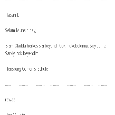
Hasan D.
Selam Muhsin bey,
Bizim Okulda herkes sizi beyendi. Cok mükebeldinizi. Söylediniz
Sarkiyi cok beyendim.
Flensburg Comenis-Schule
…………………………………………………………………………………………………………
rawaz
Hey Mussin.