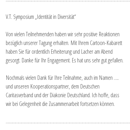
V.T. Symposium „Identität in Diversität“
Von vielen Teilnehmenden haben wir sehr positive Reaktionen
bezüglich unserer Tagung erhalten. Mit Ihrem Cartoon-Kabarett
haben Sie für ordentlich Erheiterung und Lacher am Abend
gesorgt. Danke für Ihr Engagement. Es hat uns sehr gut gefallen.
Nochmals vielen Dank für Ihre Teilnahme, auch im Namen …..
und unseren Kooperationspartner, dem Deutschen
Caritasverband und der Diakonie Deutschland. Ich hoffe, dass
wir bei Gelegenheit die Zusammenarbeit fortsetzen können.
…………………………………………………………………………………………………………