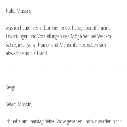
Hallo Mussin,
was ich heute hier in Dornbirn erlebt habe, übertrifft meine
Erwartungen und Vorstellungen des Möglichen bei Weitem.
Satire, intelligenz, Humor und Menschlichkeit gaben sich
abwechselnd die Hand.
…………………………………………………………………………………………………………
Sevgi
Selam Mussin,
ich habe am Samstag deine Show gesehen und wir wurden nicht