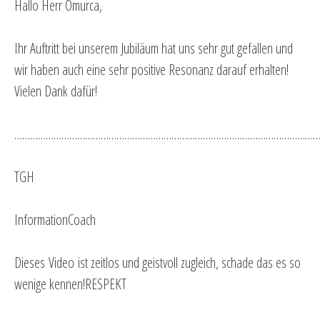
Hallo Herr Omurca,
Ihr Auftritt bei unserem Jubiläum hat uns sehr gut gefallen und
wir haben auch eine sehr positive Resonanz darauf erhalten!
Vielen Dank dafür!
…………………………………………………………………………………………………………
TGH
InformationCoach
Dieses
Video
ist zeitlos und geistvoll zugleich, schade das es so
wenige kennen!RESPEKT