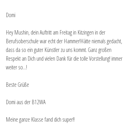
Domi
Hey Mushin, dein Auftritt am Freitag in Kitzingen in der
Berufsoberschule war echt der Hammer!Hätte niemals gedacht,
dass da so ein guter Künstler zu uns kommt. Ganz großen
Respekt an Dich und vielen Dank für die tolle Vorstellung! immer
weiter so…!
Beste Grüße
Domi aus der B12WA
Meine ganze Klasse fand dich super!!