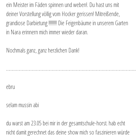
ein Meister im Fäden spinnen und weben!. Du hast uns mit
deiner Vorstellung völlig vom Hocker gerissen! Mitreißende,
grandiose Darbietung !!!!!!!!! Die Feigenbäume in unserem Garten
in Nara erinnern mich immer wieder daran.
Nochmals ganz, ganz herzlichen Dank!
…………………………………………………………………………………………………………
ebru
selam mussin abi
du warst am 23.05 bei mir in der gesamtschule-horst. hab echt
nicht damit gerechnet das deine show mich so faszinieren würde