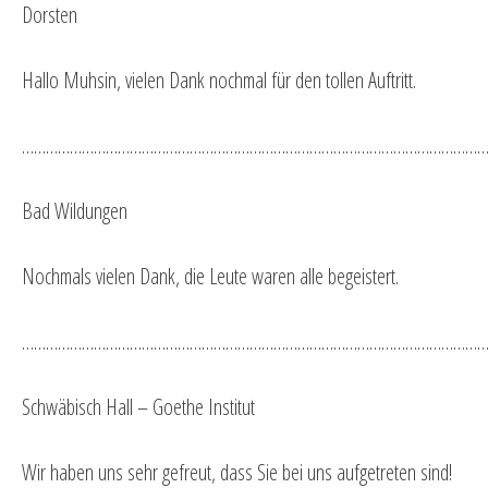
Dorsten
Hallo Muhsin, vielen Dank nochmal für den tollen Auftritt.
…………………………………………………………………………………………………………
Bad Wildungen
Nochmals vielen Dank, die Leute waren alle begeistert.
…………………………………………………………………………………………………………
Schwäbisch Hall – Goethe Institut
Wir haben uns sehr gefreut, dass Sie bei uns aufgetreten sind!