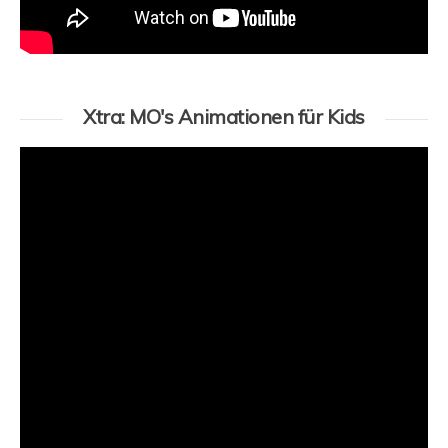
Xtra: MO's Animationen für Kids