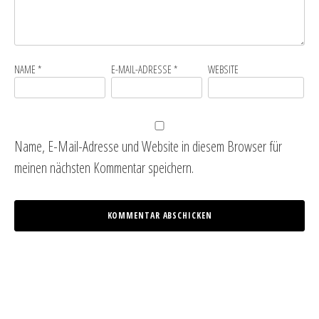
NAME
*
E-MAIL-ADRESSE
*
WEBSITE
Name, E-Mail-Adresse und Website in diesem Browser für
meinen nächsten Kommentar speichern.