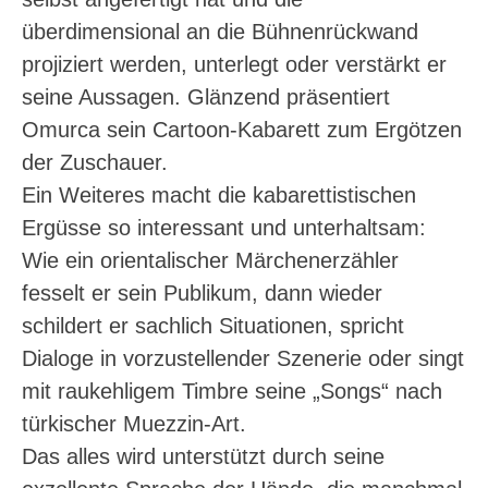
überdimensional an die Bühnenrückwand
projiziert werden, unterlegt oder verstärkt er
seine Aussagen. Glänzend präsentiert
Omurca sein Cartoon-Kabarett zum Ergötzen
der Zuschauer.
Ein Weiteres macht die kabarettistischen
Ergüsse so interessant und unterhaltsam:
Wie ein orientalischer Märchenerzähler
fesselt er sein Publikum, dann wieder
schildert er sachlich Situationen, spricht
Dialoge in vorzustellender Szenerie oder singt
mit raukehligem Timbre seine „Songs“ nach
türkischer Muezzin-Art.
Das alles wird unterstützt durch seine