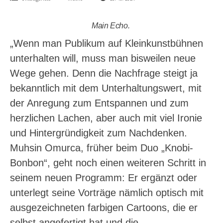
Main Echo.
„Wenn man Publikum auf Kleinkunstbühnen
unterhalten will, muss man bisweilen neue
Wege gehen. Denn die Nachfrage steigt ja
bekanntlich mit dem Unterhaltungswert, mit
der Anregung zum Entspannen und zum
herzlichen Lachen, aber auch mit viel Ironie
und Hintergründigkeit zum Nachdenken.
Muhsin Omurca, früher beim Duo „Knobi-
Bonbon“, geht noch einen weiteren Schritt in
seinem neuen Programm: Er ergänzt oder
unterlegt seine Vorträge nämlich optisch mit
ausgezeichneten farbigen Cartoons, die er
selbst angefertigt hat und die