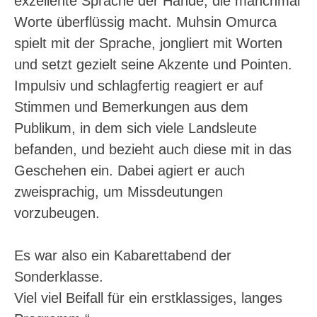
exzellente Sprache der Hände, die manchmal
Worte überflüssig macht. Muhsin Omurca
spielt mit der Sprache, jongliert mit Worten
und setzt gezielt seine Akzente und Pointen.
Impulsiv und schlagfertig reagiert er auf
Stimmen und Bemerkungen aus dem
Publikum, in dem sich viele Landsleute
befanden, und bezieht auch diese mit in das
Geschehen ein. Dabei agiert er auch
zweisprachig, um Missdeutungen
vorzubeugen.
Es war also ein Kabarettabend der
Sonderklasse.
Viel viel Beifall für ein erstklassiges, langes