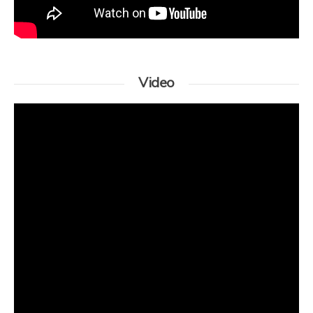
Video