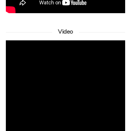
Video