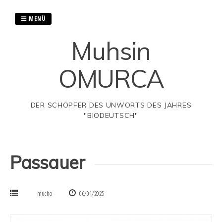
Springe
MENÜ
zum
Inhalt
Muhsin
OMURCA
DER SCHÖPFER DES UNWORTS DES JAHRES
"BIODEUTSCH"
Passauer
mucho
06/01/2025