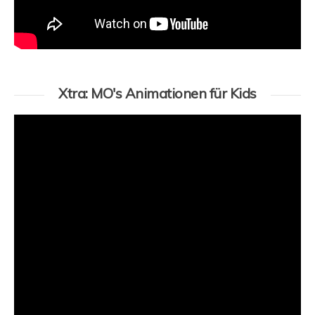
Xtra: MO's Animationen für Kids