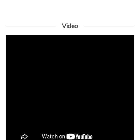
Video